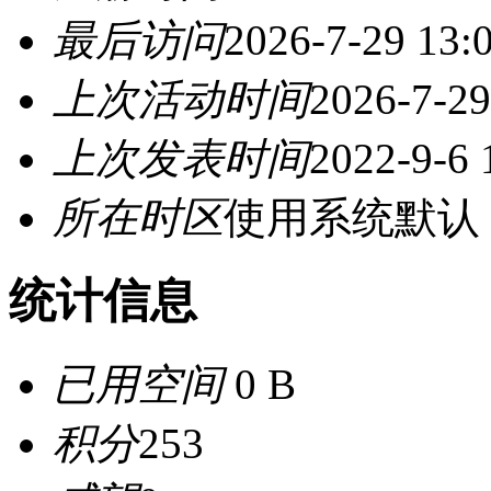
最后访问
2026-7-29 13:
上次活动时间
2026-7-29
上次发表时间
2022-9-6 
所在时区
使用系统默认
统计信息
已用空间
0 B
积分
253