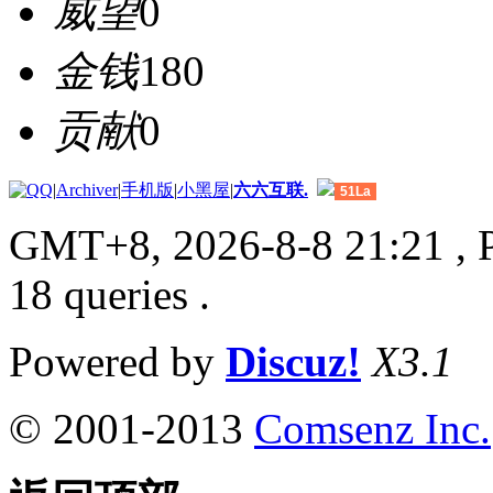
威望
0
金钱
180
贡献
0
|
Archiver
|
手机版
|
小黑屋
|
六六互联.
51La
GMT+8, 2026-8-8 21:21
, 
18 queries .
Powered by
Discuz!
X3.1
© 2001-2013
Comsenz Inc.