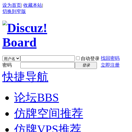
设为首页
|
收藏本站
|
切换到窄版
找回密码
自动登录
密码
立即注册
登录
快捷导航
论坛
BBS
仿牌空间推荐
仿牌VPS推荐