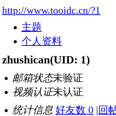
http://www.tooidc.cn/?1
主题
个人资料
zhushican
(UID: 1)
邮箱状态
未验证
视频认证
未认证
统计信息
好友数 0
|
回帖