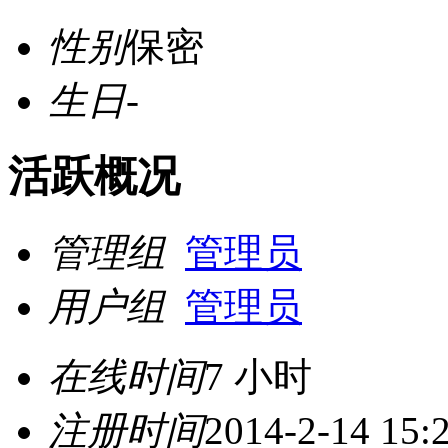
性别
保密
生日
-
活跃概况
管理组
管理员
用户组
管理员
在线时间
7 小时
注册时间
2014-2-14 15: